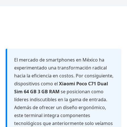
El mercado de smartphones en México ha
experimentado una transformación radical
hacia la eficiencia en costos. Por consiguiente,
dispositivos como el
Xiaomi Poco C71 Dual
Sim 64 GB 3 GB RAM
se posicionan como
líderes indiscutibles en la gama de entrada.
Además de ofrecer un diseño ergonómico,
este terminal integra componentes
tecnológicos que anteriormente solo veíamos