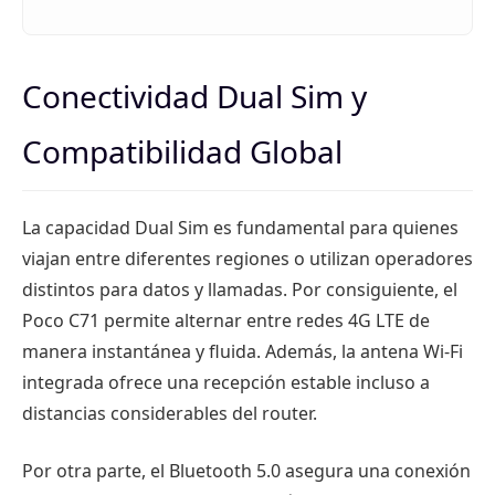
Conectividad Dual Sim y
Compatibilidad Global
La capacidad Dual Sim es fundamental para quienes
viajan entre diferentes regiones o utilizan operadores
distintos para datos y llamadas. Por consiguiente, el
Poco C71 permite alternar entre redes 4G LTE de
manera instantánea y fluida. Además, la antena Wi-Fi
integrada ofrece una recepción estable incluso a
distancias considerables del router.
Por otra parte, el Bluetooth 5.0 asegura una conexión