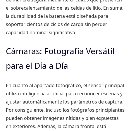
el sobrecalentamiento de las celdas de litio. En suma,
la durabilidad de la batería está diseñada para
soportar cientos de ciclos de carga sin perder
capacidad nominal significativa.
Cámaras: Fotografía Versátil
para el Día a Día
En cuanto al apartado fotográfico, el sensor principal
utiliza inteligencia artificial para reconocer escenas y
ajustar automáticamente los parámetros de captura.
Por consiguiente, incluso los fotógrafos principiantes
pueden obtener imágenes nítidas y bien expuestas
en exteriores. Además, la cámara frontal está