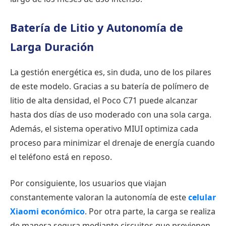
Batería de Litio y Autonomía de
Larga Duración
La gestión energética es, sin duda, uno de los pilares
de este modelo. Gracias a su batería de polímero de
litio de alta densidad, el Poco C71 puede alcanzar
hasta dos días de uso moderado con una sola carga.
Además, el sistema operativo MIUI optimiza cada
proceso para minimizar el drenaje de energía cuando
el teléfono está en reposo.
Por consiguiente, los usuarios que viajan
constantemente valoran la autonomía de este
celular
Xiaomi económico
. Por otra parte, la carga se realiza
de manera segura mediante circuitos que previenen