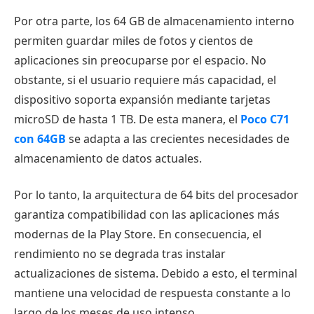
Por otra parte, los 64 GB de almacenamiento interno
permiten guardar miles de fotos y cientos de
aplicaciones sin preocuparse por el espacio. No
obstante, si el usuario requiere más capacidad, el
dispositivo soporta expansión mediante tarjetas
microSD de hasta 1 TB. De esta manera, el
Poco C71
con 64GB
se adapta a las crecientes necesidades de
almacenamiento de datos actuales.
Por lo tanto, la arquitectura de 64 bits del procesador
garantiza compatibilidad con las aplicaciones más
modernas de la Play Store. En consecuencia, el
rendimiento no se degrada tras instalar
actualizaciones de sistema. Debido a esto, el terminal
mantiene una velocidad de respuesta constante a lo
largo de los meses de uso intenso.