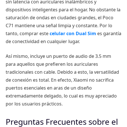
sin latencia con auriculares inalámbricos y
dispositivos inteligentes para el hogar. No obstante la
saturación de ondas en ciudades grandes, el Poco
C71 mantiene una señal limpia y constante. Por lo
tanto, comprar este
celular con Dual Sim
es garantía
de conectividad en cualquier lugar.
Así mismo, incluye un puerto de audio de 3.5 mm
para aquellos que prefieren los auriculares
tradicionales con cable. Debido a esto, la versatilidad
de conexión es total. En efecto, Xiaomi no sacrifica
puertos esenciales en aras de un diseño
extremadamente delgado, lo cual es muy apreciado
por los usuarios prácticos.
Preguntas Frecuentes sobre el