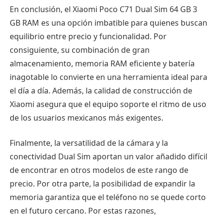
En conclusión, el Xiaomi Poco C71 Dual Sim 64 GB 3
GB RAM es una opción imbatible para quienes buscan
equilibrio entre precio y funcionalidad. Por
consiguiente, su combinación de gran
almacenamiento, memoria RAM eficiente y batería
inagotable lo convierte en una herramienta ideal para
el día a día. Además, la calidad de construcción de
Xiaomi asegura que el equipo soporte el ritmo de uso
de los usuarios mexicanos más exigentes.
Finalmente, la versatilidad de la cámara y la
conectividad Dual Sim aportan un valor añadido difícil
de encontrar en otros modelos de este rango de
precio. Por otra parte, la posibilidad de expandir la
memoria garantiza que el teléfono no se quede corto
en el futuro cercano. Por estas razones,