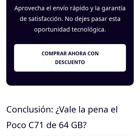
Aprovecha el envío rápido y la garantía
de satisfacción. No dejes pasar esta
oportunidad tecnológica.
COMPRAR AHORA CON
DESCUENTO
Conclusión: ¿Vale la pena el
Poco C71 de 64 GB?