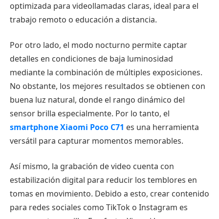
optimizada para videollamadas claras, ideal para el
trabajo remoto o educación a distancia.
Por otro lado, el modo nocturno permite captar
detalles en condiciones de baja luminosidad
mediante la combinación de múltiples exposiciones.
No obstante, los mejores resultados se obtienen con
buena luz natural, donde el rango dinámico del
sensor brilla especialmente. Por lo tanto, el
smartphone Xiaomi Poco C71
es una herramienta
versátil para capturar momentos memorables.
Así mismo, la grabación de video cuenta con
estabilización digital para reducir los temblores en
tomas en movimiento. Debido a esto, crear contenido
para redes sociales como TikTok o Instagram es