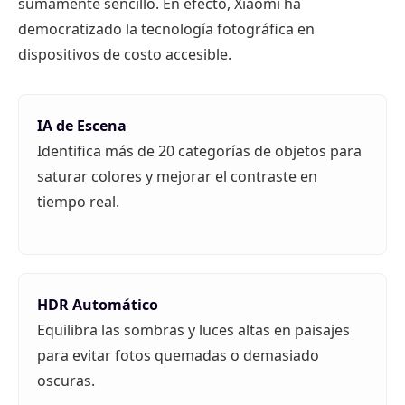
sumamente sencillo. En efecto, Xiaomi ha
democratizado la tecnología fotográfica en
dispositivos de costo accesible.
IA de Escena
Identifica más de 20 categorías de objetos para
saturar colores y mejorar el contraste en
tiempo real.
HDR Automático
Equilibra las sombras y luces altas en paisajes
para evitar fotos quemadas o demasiado
oscuras.