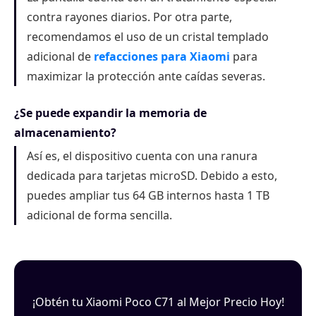
contra rayones diarios. Por otra parte,
recomendamos el uso de un cristal templado
adicional de
refacciones para Xiaomi
para
maximizar la protección ante caídas severas.
¿Se puede expandir la memoria de
almacenamiento?
Así es, el dispositivo cuenta con una ranura
dedicada para tarjetas microSD. Debido a esto,
puedes ampliar tus 64 GB internos hasta 1 TB
adicional de forma sencilla.
¡Obtén tu Xiaomi Poco C71 al Mejor Precio Hoy!