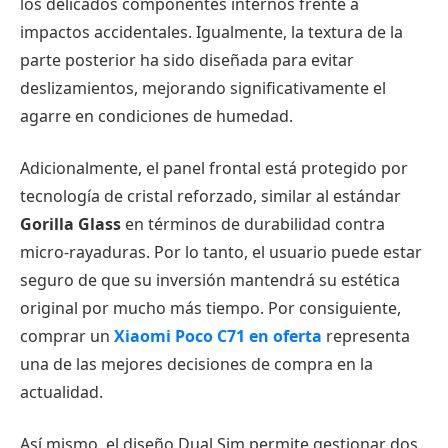
los delicados componentes internos frente a
impactos accidentales. Igualmente, la textura de la
parte posterior ha sido diseñada para evitar
deslizamientos, mejorando significativamente el
agarre en condiciones de humedad.
Adicionalmente, el panel frontal está protegido por
tecnología de cristal reforzado, similar al estándar
Gorilla Glass
en términos de durabilidad contra
micro-rayaduras. Por lo tanto, el usuario puede estar
seguro de que su inversión mantendrá su estética
original por mucho más tiempo. Por consiguiente,
comprar un
Xiaomi Poco C71 en oferta
representa
una de las mejores decisiones de compra en la
actualidad.
Así mismo, el diseño Dual Sim permite gestionar dos