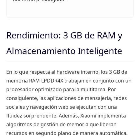
Rendimiento: 3 GB de RAM y
Almacenamiento Inteligente
En lo que respecta al hardware interno, los 3 GB de
memoria RAM LPDDR4X trabajan en conjunto con un
procesador optimizado para la multitarea. Por
consiguiente, las aplicaciones de mensajería, redes
sociales y navegación web se ejecutan con una
fluidez sorprendente. Además, Xiaomi implementa
algoritmos de gestión de memoria que liberan
recursos en segundo plano de manera automática.