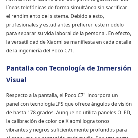
líneas telefónicas de forma simultánea sin sacrificar
el rendimiento del sistema. Debido a esto,
profesionales y estudiantes prefieren este modelo
para separar su vida laboral de la personal. En efecto,
la versatilidad de Xiaomi se manifiesta en cada detalle
de la ingeniería del Poco C71.
Pantalla con Tecnología de Inmersión
Visual
Respecto a la pantalla, el Poco C71 incorpora un
panel con tecnología IPS que ofrece ángulos de visión
de hasta 178 grados. Aunque no utiliza paneles OLED,
la calibración de color de Xiaomi logra tonos
vibrantes y negros suficientemente profundos para