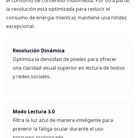
el consumo de contenido multimedia. Por otra parte,
la resolución está optimizada para reducir el
consumo de energía mientras mantiene una nitidez
excepcional.
Resolución Dinámica
Optimiza la densidad de píxeles para ofrecer
una claridad visual superior en lectura de textos
y redes sociales.
Modo Lectura 3.0
Filtra la luz azul de manera inteligente para
prevenir la fatiga ocular durante el uso
nocturno prolongado.