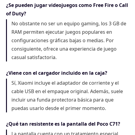
¿Se pueden jugar videojuegos como Free Fire o Call
of Duty?
No obstante no ser un equipo gaming, los 3 GB de
RAM permiten ejecutar juegos populares en
configuraciones gráficas bajas o medias. Por
consiguiente, ofrece una experiencia de juego
casual satisfactoria.
¿Viene con el cargador incluido en la caja?
Sí, Xiaomi incluye el adaptador de corriente y el
cable USB en el empaque original. Además, suele
incluir una funda protectora básica para que
puedas usarlo desde el primer momento.
¿Qué tan resistente es la pantalla del Poco C71?
La pantalla cuenta con un tratamiento especial