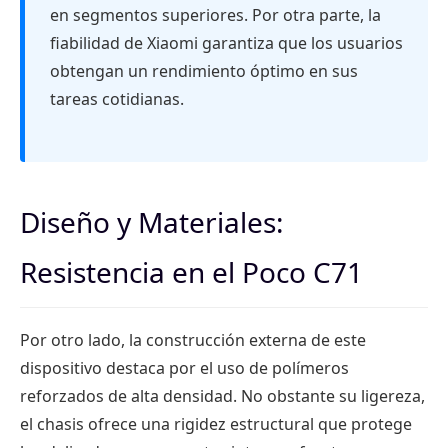
en segmentos superiores. Por otra parte, la
fiabilidad de Xiaomi garantiza que los usuarios
obtengan un rendimiento óptimo en sus
tareas cotidianas.
Diseño y Materiales:
Resistencia en el Poco C71
Por otro lado, la construcción externa de este
dispositivo destaca por el uso de polímeros
reforzados de alta densidad. No obstante su ligereza,
el chasis ofrece una rigidez estructural que protege