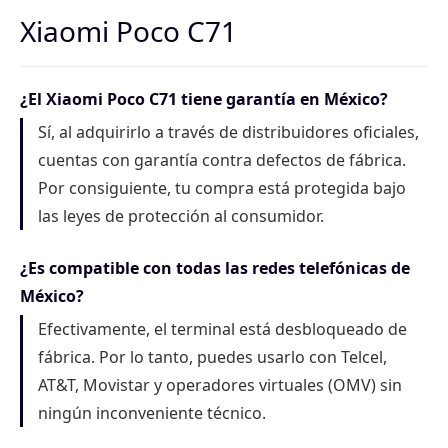
Xiaomi Poco C71
¿El Xiaomi Poco C71 tiene garantía en México?
Sí, al adquirirlo a través de distribuidores oficiales,
cuentas con garantía contra defectos de fábrica.
Por consiguiente, tu compra está protegida bajo
las leyes de protección al consumidor.
¿Es compatible con todas las redes telefónicas de
México?
Efectivamente, el terminal está desbloqueado de
fábrica. Por lo tanto, puedes usarlo con Telcel,
AT&T, Movistar y operadores virtuales (OMV) sin
ningún inconveniente técnico.